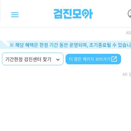
A
※ 해당 혜택은 한정 기간 동안 운영되며, 조기종료될 수 있습니
기간한정 검진센터 찾기
더 많은 패키지 보러가기
AD