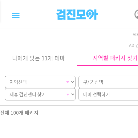
A
AD
지역별 패키지 찾기
나에게 맞는 11개 테마
전체
100
개 패키지